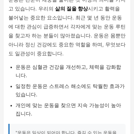
고 있습니다. 우리의
삶의 질을 향상
시키고 활력을
불어넣는 중요한 요소입니다. 최근 몇 년 동안 운동
에 대한 관심이 급증하면서 각자에게 맞는 운동 루틴
을 찾고자 하는 분들이 많아졌습니다. 운동은 몸뿐만
아니라 정신 건강에도 중요한 역할을 하며, 무엇보다
도 일관성이 중요합니다.
운동은 심혈관 건강을 개선하고, 체력을 강화합
니다.
일정한 운동은 스트레스 해소에도 탁월한 효과가
있습니다.
개인에 맞는 운동을 찾으면 지속 가능성이 높아
집니다.
"운동은 일상이 되어야 합니다. 즐길 수 있는 운동을