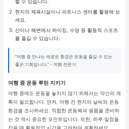
할 수 있습니다.
현지의 체육시설이나 피트니스 센터를 활용해 보
세요.
산이나 해변에서 하이킹, 수영 등 활동적 스포츠
를 즐길 수 있습니다.
"여행 중 만나는 새로운 환경은 운동을 즐길 수 있는
좋은 기회입니다." - 여행 전문가
여행 중 운동 루틴 지키기
여행 중에도 운동을 놓치지 않기 위해서는 약간의 계
획이 필요합니다. 먼저, 여행 전 현지의 날씨와 운동
환경을 조사하세요. 적합한 운동복과 용품을 준비하
는 것 역시 중요한 포인트입니다. 또한, 하루 일정을
잡을 때 활동적인 시간을 고려하여 계획하세요.