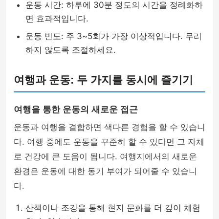
운동 시간: 하루에 30분 정도의 시간을 정례화하
면 효과적입니다.
운동 빈도: 주 3~5회가 가장 이상적입니다. 무리
하지 않도록 조절하세요.
여행과 운동: 두 가지를 동시에 즐기기
여행을 통한 운동의 새로운 접근
운동과 여행을 결합하면 색다른 경험을 할 수 있습니
다. 여행 중에도 운동을 꾸준히 할 수 있다면 그 자체
로 건강에 큰 도움이 됩니다. 여행지에서의 새로운
환경은 운동에 대한 동기 부여가 되어줄 수 있습니
다.
산책이나 조깅을 통해 현지 문화를 더 깊이 체험