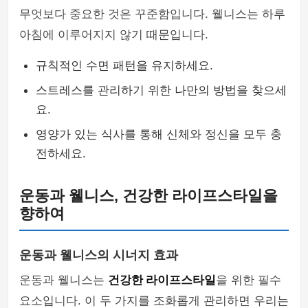
무엇보다 중요한 것은 꾸준함입니다. 웰니스는 하루
아침에 이루어지지 않기 때문입니다.
규칙적인 수면 패턴을 유지하세요.
스트레스를 관리하기 위한 나만의 방법을 찾으세
요.
영양가 있는 식사를 통해 신체와 정신을 모두 충
전하세요.
운동과 웰니스, 건강한 라이프스타일을
향하여
운동과 웰니스의 시너지 효과
운동과 웰니스는
건강한 라이프스타일
을 위한 필수
요소입니다. 이 두 가지를 조화롭게 관리하면 우리는