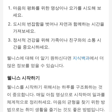
마음의 평화를 위한 명상이나 요가를 시도해 보
세요.
도시의 번잡함을 벗어나 자연과 함께하는 시간을
가져보세요.
정서적 건강을 위해 가족이나 친구와의 소통 시
간을 중요시하세요.
웰니스에 대해 더 알기 원하신다면
지식백과
에서 더
많은 정보를 얻을 수 있습니다.
웰니스 시작하기
웰니스를 시작하기 위해서는 하루를 구조화하는 것
이 중요합니다. 매일 아침 명상으로 시작하여 일과를
체계적으로 정리하세요. 마음의 균형을 찾기 위한 방
법으로는 취미 생활을 즐기는 것도 좋은 방법입니다.