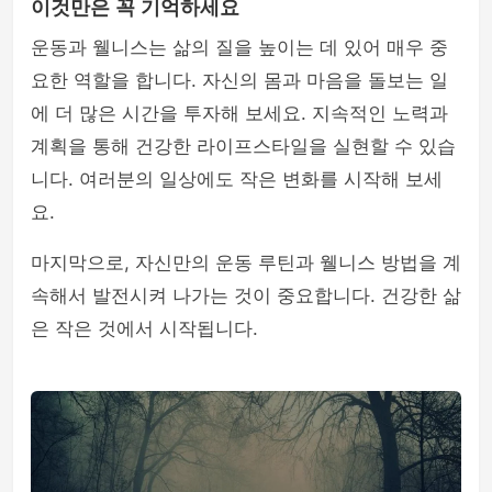
이것만은 꼭 기억하세요
운동과 웰니스는 삶의 질을 높이는 데 있어 매우 중
요한 역할을 합니다. 자신의 몸과 마음을 돌보는 일
에 더 많은 시간을 투자해 보세요. 지속적인 노력과
계획을 통해 건강한 라이프스타일을 실현할 수 있습
니다. 여러분의 일상에도 작은 변화를 시작해 보세
요.
마지막으로, 자신만의 운동 루틴과 웰니스 방법을 계
속해서 발전시켜 나가는 것이 중요합니다. 건강한 삶
은 작은 것에서 시작됩니다.