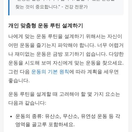
찾는 것이 중요합니다." - 건강 전문가
개인 맞춤형 운동 루틴 설계하기
나에게 맞는 운동 루틴을 설계하기 위해서는 자신이
어떤 운동을 즐기는지 파악해야 합니다. 너무 어렵거
나 재미없는 운동은 금방 포기하기 쉽습니다. 다양한
운동을 시도해 보며 자신에게 맞는 운동을 찾으세요.
그런 다음
운동의 기본 원칙
에 따라 계획을 세우면
좋습니다.
운동 루틴을 설계할 때 고려해야 할 몇 가지 요소는
다음과 같습니다:
운동의 종류: 유산소, 무산소, 유연성 운동 등 각
영역을 골고루 포함하세요.