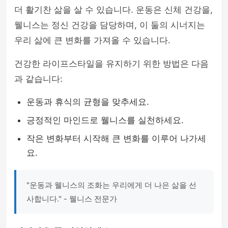
더 활기찬 삶을 살 수 있습니다. 운동은 신체 건강을,
웰니스는 정신 건강을 담당하며, 이 둘의 시너지는
우리 삶에 큰 변화를 가져올 수 있습니다.
건강한 라이프스타일을 유지하기 위한 방법은 다음
과 같습니다:
운동과 휴식의 균형을 맞추세요.
긍정적인 마인드로 웰니스를 실천하세요.
작은 변화부터 시작해 큰 변화를 이루어 나가세
요.
"운동과 웰니스의 조화는 우리에게 더 나은 삶을 선
사합니다." - 웰니스 전문가