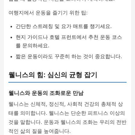
여행지에서 운동을 즐기기 위한 팁:
간단한 스트레칭 및 요가 매트를 챙기세요.
현지 가이드나 호텔 프런트에서 추천 운동 코스
를 문의하세요.
짧은 운동이라도 꾸준히 하는 것이 중요합니다.
웰니스의 힘: 심신의 균형 잡기
웰니스와 운동의 조화로운 만남
웰니스는 신체적, 정신적, 사회적 건강의 총체적 상
태를 의미합니다. 웰니스는 단순한 피트니스 이상의
것을 말합니다. 운동과 웰니스의 조화는 우리의 전반
적인 삶의 질을 높여줍니다.