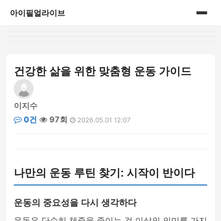
아이필얼라이브
홈
게시판
건강한 삶을 위한 맞춤형 운동 가이드
이지수
0건
97회
2026.05.01 12:07
나만의 운동 루틴 찾기: 시작이 반이다
운동의 중요성을 다시 생각하다
운동은 단순히 체중을 줄이는 것 이상의 의미를 가지