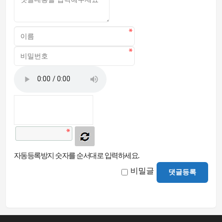
자동등록방지 숫자를 순서대로 입력하세요.
비밀글
댓글등록