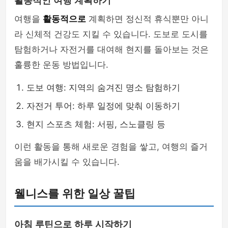
활동적인 여행 계획하기
여행을
활동적으로
계획하면 정신적 휴식뿐만 아니
라 신체적 건강도 지킬 수 있습니다. 도보로 도시를
탐험하거나 자전거를 대여해 현지를 돌아보는 것은
훌륭한 운동 방법입니다.
도보 여행: 지역의 숨겨진 명소 탐험하기
자전거 투어: 하루 일정에 맞춰 이동하기
현지 스포츠 체험: 서핑, 스노클링 등
이런 활동을 통해 새로운 경험을 쌓고, 여행의 즐거
움을 배가시킬 수 있습니다.
웰니스를 위한 일상 꿀팁
아침 루틴으로 하루 시작하기