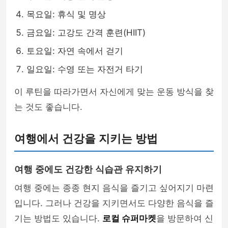
목요일: 휴식 및 명상
금요일: 고강도 간격 훈련(HIIT)
토요일: 자연 속에서 걷기
일요일: 수영 또는 자전거 타기
이 루틴을 따라가면서 자신에게 맞는 운동 방식을 찾
는 것도 좋습니다.
여행에서 건강을 지키는 방법
여행 중에도 건강한 식습관 유지하기
여행 중에는 종종 현지 음식을 즐기고 싶어지기 마련
입니다. 그러나 건강을 지키면서도 다양한 음식을 즐
기는 방법도 있습니다.
로컬 슈퍼마켓
을 방문하여 신