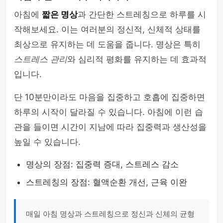
아침에
짧은 명상
과 간단한 스트레칭으로 하루를 시
작해보세요. 이는 여러분의 정신적, 신체적 상태를
최상으로 유지하는 데 도움을 줍니다. 명상은 특히
스트레스 관리
와 심리적 평화를 유지하는 데 효과적
입니다.
단 10분만이라도 마음을 집중하고 호흡에 집중하면
하루의 시작이 달라질 수 있습니다. 아침에 이런 습
관을 들이면 시간이 지남에 따라 집중력과 생산성을
높일 수 있습니다.
명상의 장점: 집중력 증대, 스트레스 감소
스트레칭의 장점: 혈액순환 개선, 근육 이완
매일 아침 명상과 스트레칭으로 정신과 신체의 균형