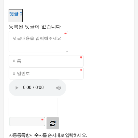
댓글
0
등록된 댓글이 없습니다.
자동등록방지 숫자를 순서대로 입력하세요.