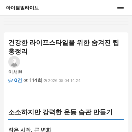
아이필얼라이브
홈
게시판
건강한 라이프스타일을 위한 숨겨진 팁
총정리
이서현
0건
114회
2026.05.04 14:24
소소하지만 강력한 운동 습관 만들기
작은 시작, 큰 변화