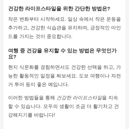
건강한 라이프스타일을 위한 간단한 방법은?
작은 변화부터 시작하세요. 일상 속에서 작은 운동을
추가하고, 건강한 식습관을 유지하며, 긍정적인 마인
드를 가지는 것이 중요합니다.
여행 중 건강을 유지할 수 있는 방법은 무엇인가
요?
현지 식문화를 경험하면서도 건강한 선택을 하고, 가
능한 활동적인 일정을 짜보세요. 도보 여행이나 자전
거 투어 등이 좋은 예입니다.
이러한 방법들을 통해
건강한 라이프스타일
을 지속
할 수 있습니다. 모두의 생활이 조금 더 활기차고 건
강해지기를 바랍니다!