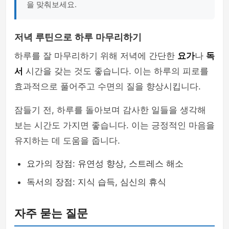
을 맞춰보세요.
저녁 루틴으로 하루 마무리하기
하루를 잘 마무리하기 위해 저녁에 간단한
요가
나
독
서
시간을 갖는 것도 좋습니다. 이는 하루의 피로를
효과적으로 풀어주고 수면의 질을 향상시킵니다.
잠들기 전, 하루를 돌아보며 감사한 일들을 생각해
보는 시간도 가지면 좋습니다. 이는 긍정적인 마음을
유지하는 데 도움을 줍니다.
요가의 장점: 유연성 향상, 스트레스 해소
독서의 장점: 지식 습득, 심신의 휴식
자주 묻는 질문