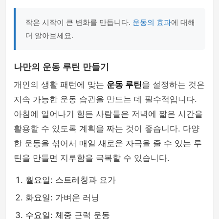
작은 시작이 큰 변화를 만듭니다.
운동의 효과
에 대해
더 알아보세요.
나만의 운동 루틴 만들기
개인의 생활 패턴에 맞는
운동 루틴
을 설정하는 것은
지속 가능한 운동 습관을 만드는 데 필수적입니다.
아침에 일어나기 힘든 사람들은 저녁에 짧은 시간을
활용할 수 있도록 계획을 짜는 것이 좋습니다. 다양
한 운동을 섞어서 매일 새로운 자극을 줄 수 있는 루
틴을 만들면 지루함을 극복할 수 있습니다.
월요일: 스트레칭과 요가
화요일: 가벼운 러닝
수요일: 체중 근력 운동