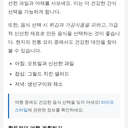
선한 과일과 야채를 사보세요. 이는 더 건강한 간식
선택을 가능하게 합니다.
또한, 음식 선택 시
튀김과 가공식품을 피하고
, 가급
적 신선한 재료로 만든 음식을 선택하는 것이 좋습니
다. 현지의 전통 요리 중에서도 건강한 대안을 찾아
볼 수 있습니다.
아침: 오트밀과 신선한 과일
점심: 그릴드 치킨 샐러드
저녁: 생선구이와 채소
여행 중에도 건강한 음식 선택을 잊지 마세요!
라이프
스타일
에 관련된 정보를 확인하세요.