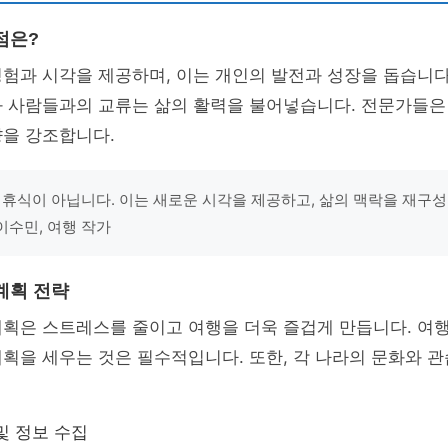
점은?
험과 시각을 제공하며, 이는 개인의 발전과 성장을 돕습니다
와 사람들과의 교류는 삶의 활력을 불어넣습니다. 전문가들은
향을 강조합니다.
 휴식이 아닙니다. 이는 새로운 시각을 제공하고, 삶의 맥락을 재구성
 이수민, 여행 작가
계획 전략
계획은 스트레스를 줄이고 여행을 더욱 즐겁게 만듭니다. 여
획을 세우는 것은 필수적입니다. 또한, 각 나라의 문화와 
및 정보 수집