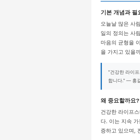
기본 개념과 필
오늘날 많은 사
일의 정의는 사람
마음의 균형을 
을 가지고 있을
"건강한 라이프
합니다." — 
왜 중요할까요?
건강한 라이프스
다. 이는 지속 
증하고 있으며, 