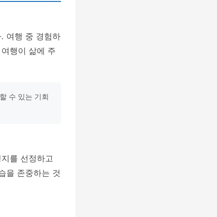
. 여행 중 경험하
 여행이 삶에 주
할 수 있는 기회
행지를 선정하고
관습을 존중하는 것