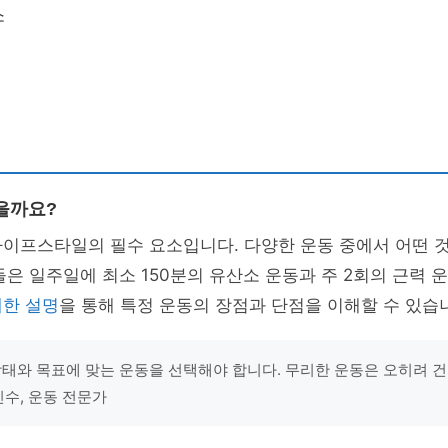
소
을까요?
라이프스타일의 필수 요소입니다. 다양한 운동 중에서 어떤 
은 일주일에 최소 150분의 유산소 운동과 주 2회의 근력
한 설명
을 통해 특정 운동의 장점과 단점을 이해할 수 있습
상태와 목표에 맞는 운동을 선택해야 합니다. 무리한 운동은 오히려 건
민수, 운동 전문가