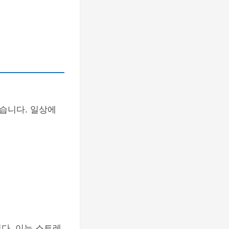
습니다. 일상에
다. 이는 스트레