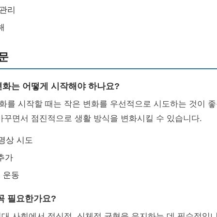
 관리
해
문
화는 어떻게 시작해야 하나요?
화를 시작할 때는 작은 변화를 우선적으로 시도하는 것이 좋
바꾸면서 점진적으로 생활 방식을 변화시킬 수 있습니다.
 명상 시도
추가
기 운동
꼭 필요한가요?
대 사회에서 정신적, 신체적 균형을 유지하는 데 필수적입니