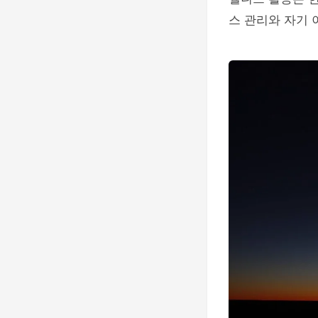
스 관리와 자기 