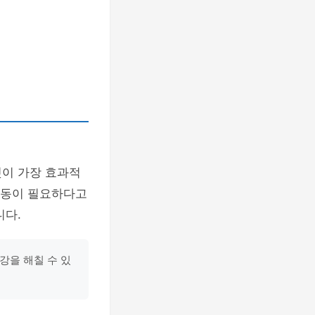
것이 가장 효과적
 운동이 필요하다고
니다.
강을 해칠 수 있