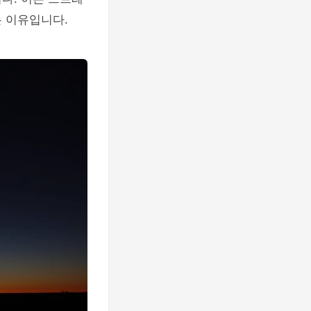
 이유입니다.