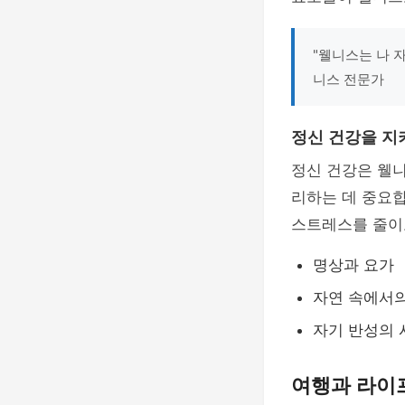
"웰니스는 나 
니스 전문가
정신 건강을 지
정신 건강은 웰
리하는 데 중요합
스트레스를 줄이
명상과 요가
자연 속에서의
자기 반성의 
여행과 라이