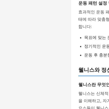
운동 패턴 설정
효과적인 운동 패
태에 따라 맞춤형
합니다:
목표에 맞는 
정기적인 운동
운동 후 충분
웰니스와 정
웰니스란 무엇
웰니스는 신체적
을 이해하고, 자
요소들이 웰니스