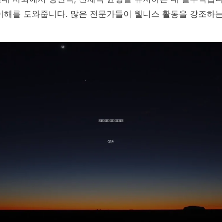
이해를 도와줍니다. 많은 전문가들이 웰니스 활동을 강조하는