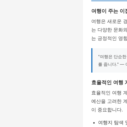
여행이 주는 이
여행은 새로운 경
는 다양한 문화
는 긍정적인 영
"여행은 단순한
를 줍니다." —
효율적인 여행 
효율적인 여행 
예산을 고려한 계
이 중요합니다.
여행지 탐색 