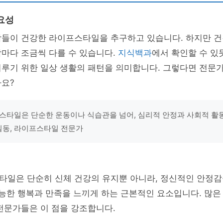
요성
람들이 건강한 라이프스타일을 추구하고 있습니다. 하지만 
마다 조금씩 다를 수 있습니다.
지식백과
에서 확인할 수 있
이루기 위한 일상 생활의 패턴을 의미합니다. 그렇다면 전문
까요?
스타일은 단순한 운동이나 식습관을 넘어, 심리적 안정과 사회적 활
홍길동, 라이프스타일 전문가
타일은 단순히 신체 건강의 유지뿐 아니라, 정신적인 안정
가능한 행복과 만족을 느끼게 하는 근본적인 요소입니다. 많은
전문가들은 이 점을 강조합니다.