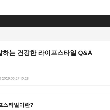
말하는 건강한 라이프스타일 Q&A
2026.05.27 10:28
프스타일이란?