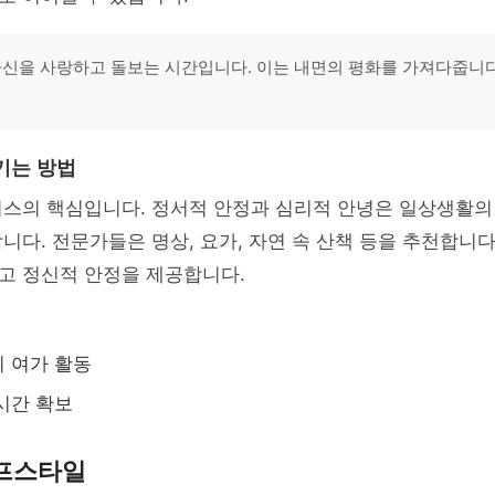
자신을 사랑하고 돌보는 시간입니다. 이는 내면의 평화를 가져다줍니다.
키는 방법
니스의 핵심입니다. 정서적 안정과 심리적 안녕은 일상생활의
니다. 전문가들은 명상, 요가, 자연 속 산책 등을 추천합니다
고 정신적 안정을 제공합니다.
 여가 활동
시간 확보
프스타일