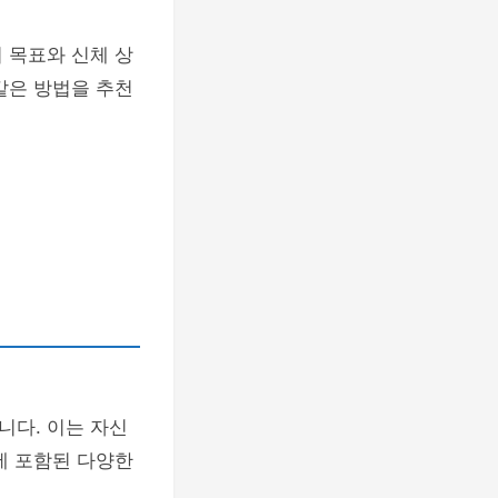
 목표와 신체 상
같은 방법을 추천
니다. 이는 자신
에 포함된 다양한