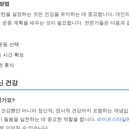
 방법
턴을 설정하는 것은 건강을 유지하는 데 중요합니다. 개인의
 운동 계획을 세우는 것이 필요합니다. 전문가들은 다음과 
운동 선택
 시간 확보
한 휴식
신 건강
인가요?
 건강뿐만 아니라 정신적, 정서적 건강까지 포함하는 개념입
기 돌봄을 실천하는 데 중요한 역할을 합니다.
라이프스타일
로 이어질 수 있습니다.