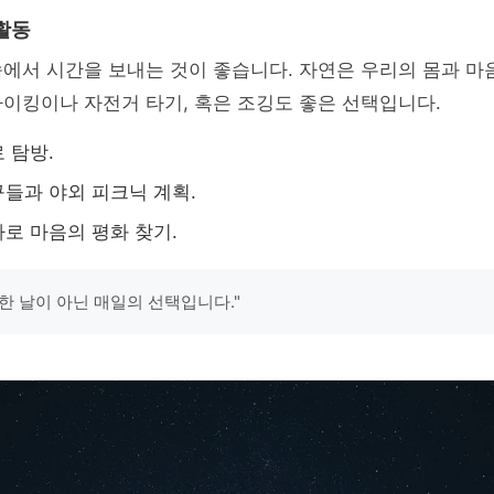
활동
에서 시간을 보내는 것이 좋습니다. 자연은 우리의 몸과 마
이킹이나 자전거 타기, 혹은 조깅도 좋은 선택입니다.
 탐방.
들과 야외 피크닉 계획.
로 마음의 평화 찾기.
한 날이 아닌 매일의 선택입니다."