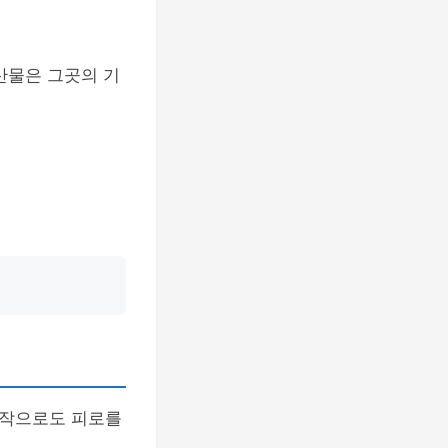
산물은 그곳의 기
동작으로도 피로를