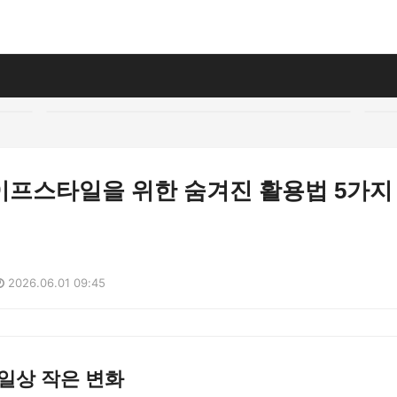
이프스타일을 위한 숨겨진 활용법 5가지
2026.06.01 09:45
일상 작은 변화