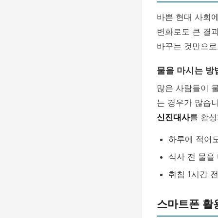
바쁜 현대 사회
변화로도 큰 결과
바꾸는 것만으로
물을 마시는 방
많은 사람들이 
는 경우가 많습니
신진대사
를 활성
하루에 적어도
식사 전 물을
취침 1시간 
스마트폰 활