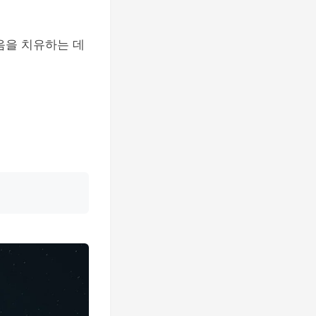
음을 치유하는 데