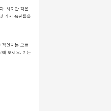
다. 하지만 작은
 몇 가지 습관들을
효과적인지는 모르
작해 보세요. 이는