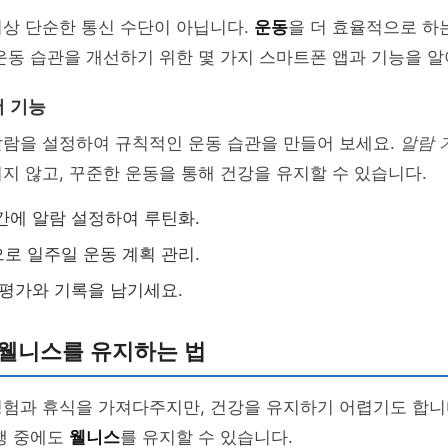
이상 단순한 통신 수단이 아닙니다.
운동
을 더 효율적으로 하
운동 습관을 개선하기 위한 몇 가지 스마트폰 앱과 기능을 
 기능
알람을 설정하여 규칙적인 운동 습관을 만들어 보세요.
알람 
지 않고, 꾸준한 운동을 통해 건강을 유지할 수 있습니다.
간에 알람 설정하여 루틴화.
로 일주일 운동 계획 관리.
 평가와 기록을 남기세요.
 웰니스를 유지하는 법
험과 휴식을 가져다주지만, 건강을 유지하기 어렵기도 합니다
행 중에도
웰니스
를 유지할 수 있습니다.