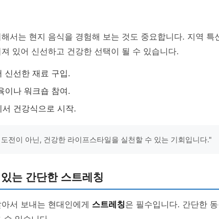
해서는 현지 음식을 경험해 보는 것도 중요합니다. 지역 특
져 있어 신선하고 건강한 선택이 될 수 있습니다.
 신선한 재료 구입.
육이나 워크숍 참여.
서 건강식으로 시작.
 도전이 아닌, 건강한 라이프스타일을 실천할 수 있는 기회입니다."
 있는 간단한 스트레칭
앉아서 보내는 현대인에게
스트레칭
은 필수입니다. 간단한 