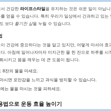
에서 건강한
라이프스타일
을 유지하는 것은 쉬운 일이 아닙니
를 얻을 수 있습니다. 특히 우리가 일상에서 간과하고 있는
도 보다
활기찬 삶
을 누릴 수 있습니다.
법
물이 건강에 중요하다는 것을 알고 있지만, 어떻게 마셔야 
다. 아침에 일어나자마자 미지근한 물 한 잔으로 하루를 시
화시키고 몸을 깨우는 데 큰 도움이 됩니다.
 8잔의 물을 마세요.
 마시면 포만감을 느끼고 과식을 방지할 수 있습니다.
전에는 물을 마시는 것을 피하세요.
용법으로 운동 효율 높이기