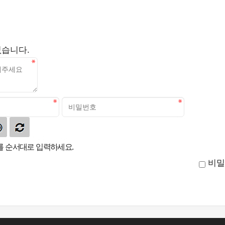
없습니다.
 순서대로 입력하세요.
비밀