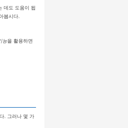
는 데도 도움이 됩
알아봅시다.
기능
을 활용하면
. 그러나 몇 가