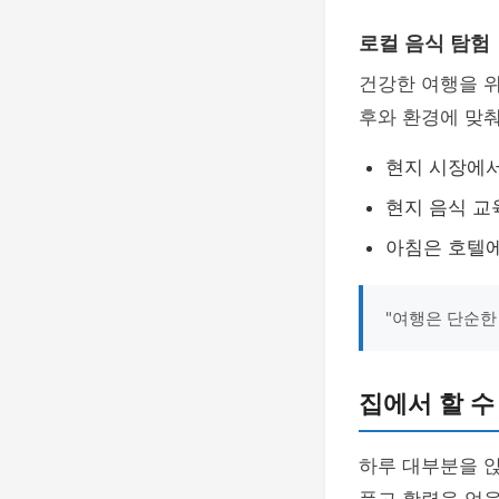
로컬 음식 탐험
건강한 여행을 위
후와 환경에 맞춰
현지 시장에서
현지 음식 교
아침은 호텔에
"여행은 단순한
집에서 할 수
하루 대부분을 