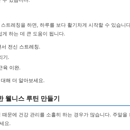
 수 있습니다.
스트레칭을 하면, 하루를 보다 활기차게 시작할 수 있습니다
럽게 하는 데 큰 도움이 됩니다.
서 전신 스트레칭.
리기.
근육 이완.
 대해 더 알아보세요.
한 웰니스 루틴 만들기
 때문에 건강 관리를 소홀히 하는 경우가 많습니다. 주말을
세요.