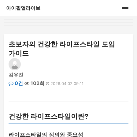
아이필얼라이브
홈
게시판
초보자의 건강한 라이프스타일 도입
가이드
김유진
0건
102회
2026.04.02 09:11
건강한 라이프스타일이란?
라이프스타일의 정의와 중요성