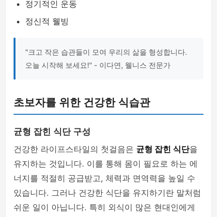
정기적인 운동
정신적 웰빙
"크고 작은 습관들이 모여 우리의 삶을 형성합니다.
오늘 시작해 보세요!" - 이다연, 웰니스 전문가
초보자를 위한 건강한 식습관
균형 잡힌 식단 구성
건강한 라이프스타일의 첫걸음은
균형 잡힌 식단
을
유지하는 것입니다. 이를 통해 몸이 필요로 하는 에
너지를 적절히 공급받고, 체력과 면역력을 높일 수
있습니다. 그러나 건강한 식단을 유지하기란 말처럼
쉬운 일이 아닙니다. 특히 외식이 많은 현대인에게