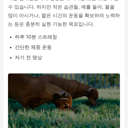
수 있습니다. 하지만 작은 습관들, 예를 들어, 물을
많이 마시거나, 짧은 시간의 운동을 확보하려 노력하
는 등은 충분히 실현 가능한 목표입니다.
하루 10분 스트레칭
간단한 체중 운동
자기 전 명상