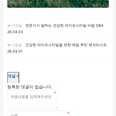
전문가가 말하는 건강한 라이프스타일 비법 Q&A
이전글
26.04.03
건강한 라이프스타일을 위한 매일 루틴 체크리스트
다음글
26.04.01
댓글
0
등록된 댓글이 없습니다.