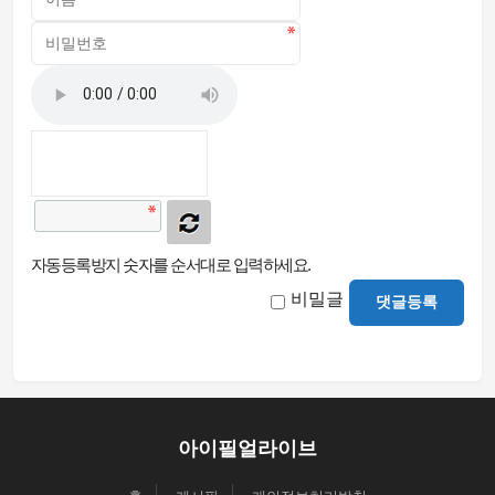
자동등록방지 숫자를 순서대로 입력하세요.
비밀글
댓글등록
아이필얼라이브