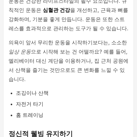
운동은 건강한 라이프스타일의 필수 요소입니다. 규
칙적인 운동은
심혈관 건강
을 개선하고, 근육과 뼈를
강화하며, 기분을 좋게 만듭니다. 운동은 또한 스트
레스를 효과적으로 관리하는 도구가 될 수 있습니다.
의욕이 앞서 무리한 운동을 시작하기보다는, 소소한
일상 운동
으로 시작해 보는 건 어떨까요? 예를 들어,
엘리베이터 대신 계단을 이용하거나, 집 근처 공원에
서 산책을 즐기는 것만으로도 큰 변화를 느낄 수 있
습니다.
조깅이나 산책
자전거 타기
홈 트레이닝
정신적 웰빙 유지하기