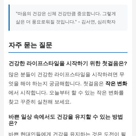
"마음의 건강은 신체 건강만큼 중요합니다. 그렇게
삶은 더 풍요로워질 것입니다." - 김서연, 심리학자
자주 묻는 질문
건강한 라이프스타일을 시작하기 위한 첫걸음은?
많은 분들이 건강한 라이프스타일을 시작하려면 무
엇을 해야 하는지 궁금해합니다. 첫걸음은
작은 변화
에서 시작합니다. 오늘부터 할 수 있는 작은 변화를
찾고 꾸준히 실천해 보세요.
바쁜 일상 속에서도 건강을 유지할 수 있는 방법
은?
바쁜 현대인들에게 건강을 유지하는 것은 도전이 될