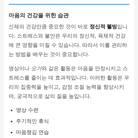
마음의 건강을 위한 습관
신체의 건강만큼 중요한 것이 바로
정신적 웰빙
입니
다. 스트레스와 불안은 우리의 정신적, 육체적 건강
에 큰 영향을 미칠 수 있습니다. 따라서 이를 관리하
는 방법을 배우는 것이 중요합니다.
명상이나
요가
와 같은 활동은 마음을 안정시키고 스
트레스를 줄이는 데 효과적입니다. 이러한 활동은 우
리의 집중력을 높이고, 감정 조절 능력을 향상시키
며, 궁극적으로 삶의 질을 높입니다.
명상 수련
주기적인 휴식
마음챙김 연습