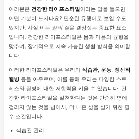
여러분은
건강한 라이프스타일
이라는 말을 들으면
어떤 기분이 드시나요? 단순한 유행어로 보일 수도
있지만, 사실 이는
삶의 질
을 결정짓는 중요한 요소
입니다. 건강한 라이프스타일은 몸과 마음의 균형을
맞추며, 장기적으로 지속 가능한 생활 방식을 의미합
니다.
이러한 라이프스타일은 우리의
식습관
,
운동
,
정신적
웰빙
등을 아우르며, 이를 통해 우리는 다양한 스트
레스와 질병에 대한 저항력을 키울 수 있습니다. 건
강한 라이프스타일을 실천한다는 것은 단순히 병에
걸리지 않는 것을 넘어서, 더 나은 삶을 살기 위한 필
수 조건입니다.
식습관 관리